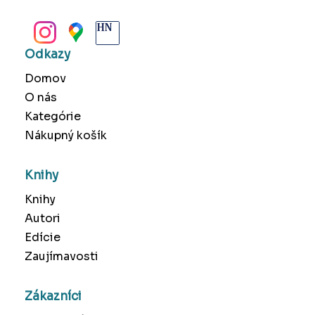
BANSKÁ BYSTRICA
Odkazy
Domov
O nás
Kategórie
Nákupný košík
Knihy
Knihy
Autori
Edície
Zaujímavosti
Zákazníci