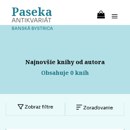
Paseka
ANTIKVARIÁT
BANSKÁ BYSTRICA
Najnovšie knihy od autora
Obsahuje 0 kníh
Zobraz filtre
Zoraďovanie