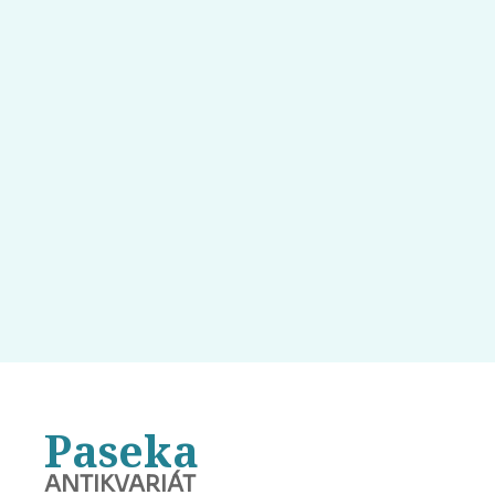
Paseka
ANTIKVARIÁT