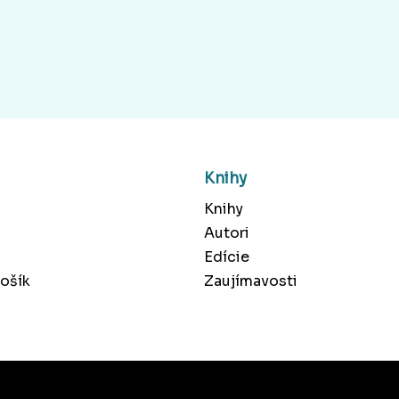
Knihy
Knihy
Autori
Edície
ošík
Zaujímavosti