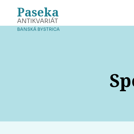
Paseka
ANTIKVARIÁT
BANSKÁ BYSTRICA
Sp