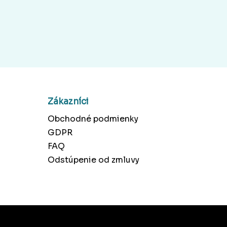
Zákazníci
Obchodné podmienky
GDPR
FAQ
Odstúpenie od zmluvy