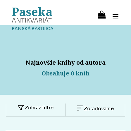
Paseka
ANTIKVARIÁT
BANSKÁ BYSTRICA
Najnovšie knihy od autora
Obsahuje 0 kníh
Zobraz filtre
Zoraďovanie