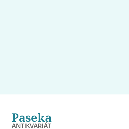
Paseka
ANTIKVARIÁT