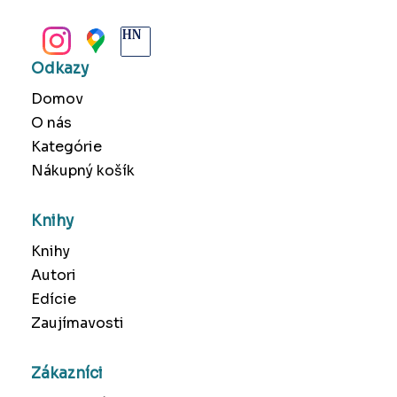
BANSKÁ BYSTRICA
Odkazy
Domov
O nás
Kategórie
Nákupný košík
Knihy
Knihy
Autori
Edície
Zaujímavosti
Zákazníci