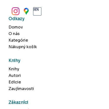
BANSKÁ BYSTRICA
Odkazy
Domov
O nás
Kategórie
Nákupný košík
Knihy
Knihy
Autori
Edície
Zaujímavosti
Zákazníci