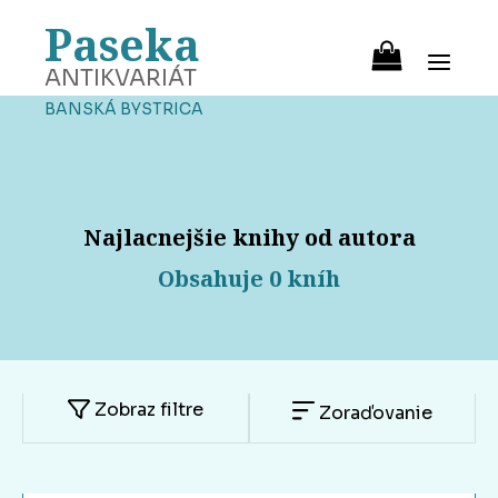
Paseka
ANTIKVARIÁT
BANSKÁ BYSTRICA
Najlacnejšie knihy od autora
Obsahuje 0 kníh
Zobraz filtre
Zoraďovanie