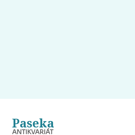
Paseka
ANTIKVARIÁT