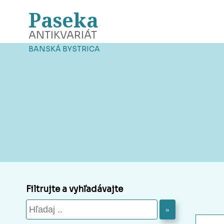
Paseka
ANTIKVARIÁT
BANSKÁ BYSTRICA
Filtrujte a vyhľadávajte
»