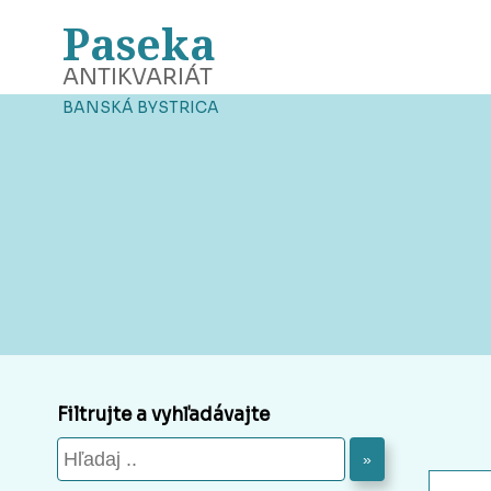
Paseka
ANTIKVARIÁT
BANSKÁ BYSTRICA
Filtrujte a vyhľadávajte
»