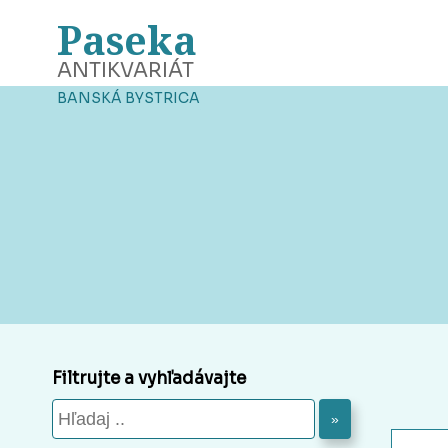
Paseka
ANTIKVARIÁT
BANSKÁ BYSTRICA
Filtrujte a vyhľadávajte
»