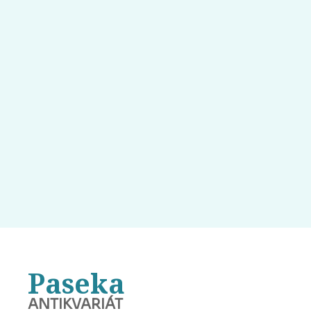
Paseka
ANTIKVARIÁT