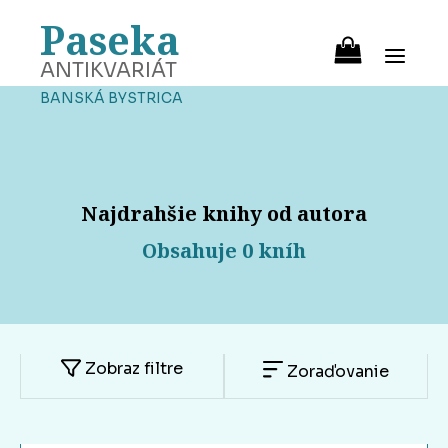
Paseka
ANTIKVARIÁT
BANSKÁ BYSTRICA
Najdrahšie knihy od autora
Obsahuje 0 kníh
Zobraz filtre
Zoraďovanie