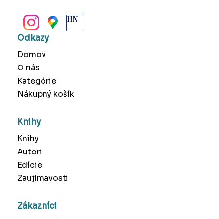
BANSKÁ BYSTRICA
Odkazy
Domov
O nás
Kategórie
Nákupný košík
Knihy
Knihy
Autori
Edície
Zaujímavosti
Zákazníci