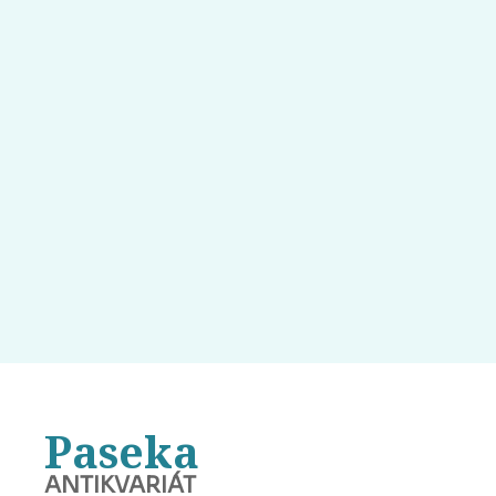
Paseka
ANTIKVARIÁT