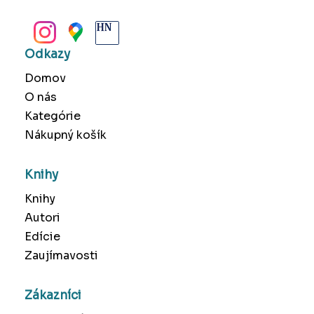
BANSKÁ BYSTRICA
Odkazy
Domov
O nás
Kategórie
Nákupný košík
Knihy
Knihy
Autori
Edície
Zaujímavosti
Zákazníci