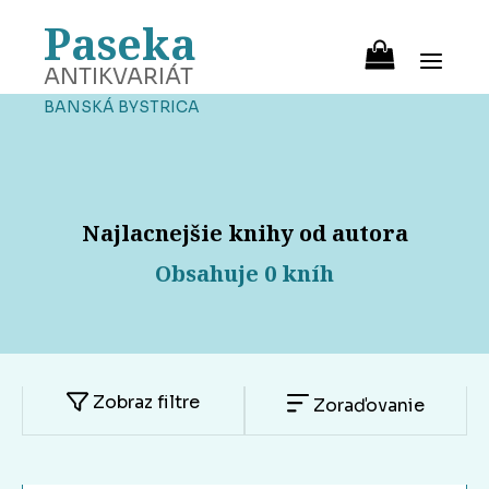
Paseka
ANTIKVARIÁT
BANSKÁ BYSTRICA
Najlacnejšie knihy od autora
Obsahuje 0 kníh
Zobraz filtre
Zoraďovanie