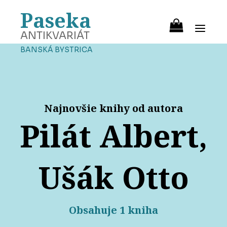
Paseka
ANTIKVARIÁT
BANSKÁ BYSTRICA
Najnovšie knihy od autora
Pilát Albert,
Ušák Otto
Obsahuje 1 kniha