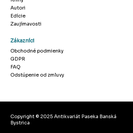
Autori
Edície
Zaujímavosti
Zákazníci
Obchodné podmienky
GDPR
FAQ
Odstúpenie od zmluvy
Copyright © 2025 Antikvariát Paseka Banská
Bystrica