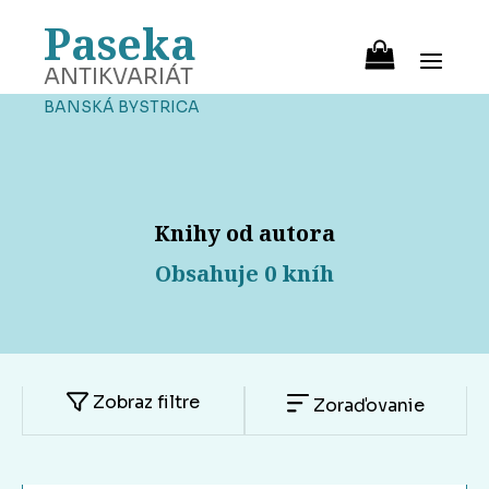
Paseka
ANTIKVARIÁT
BANSKÁ BYSTRICA
Knihy od autora
Obsahuje 0 kníh
Zobraz filtre
Zoraďovanie