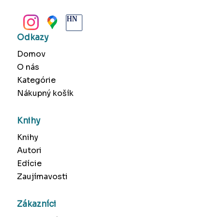
BANSKÁ BYSTRICA
Odkazy
Domov
O nás
Kategórie
Nákupný košík
Knihy
Knihy
Autori
Edície
Zaujímavosti
Zákazníci