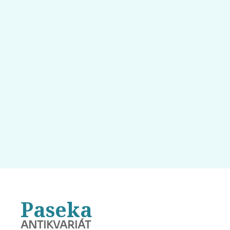
Paseka
ANTIKVARIÁT