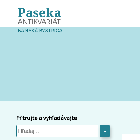
Paseka
ANTIKVARIÁT
BANSKÁ BYSTRICA
Filtrujte a vyhľadávajte
»