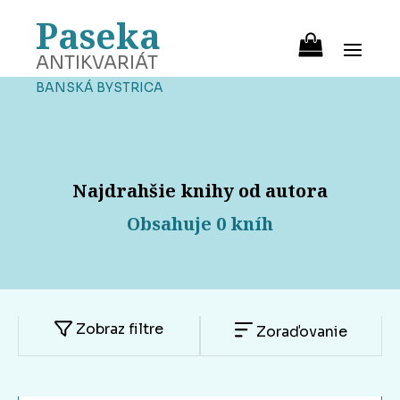
Paseka
ANTIKVARIÁT
BANSKÁ BYSTRICA
Najdrahšie knihy od autora
Obsahuje 0 kníh
Zobraz filtre
Zoraďovanie