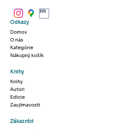
BANSKÁ BYSTRICA
Odkazy
Domov
O nás
Kategórie
Nákupný košík
Knihy
Knihy
Autori
Edície
Zaujímavosti
Zákazníci