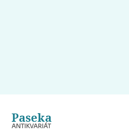
Paseka
ANTIKVARIÁT