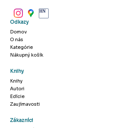
BANSKÁ BYSTRICA
Odkazy
Domov
O nás
Kategórie
Nákupný košík
Knihy
Knihy
Autori
Edície
Zaujímavosti
Zákazníci