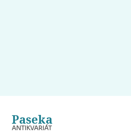
Paseka
ANTIKVARIÁT