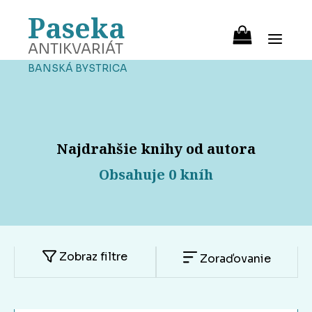
Paseka
ANTIKVARIÁT
BANSKÁ BYSTRICA
Najdrahšie knihy od autora
Obsahuje 0 kníh
Zobraz filtre
Zoraďovanie