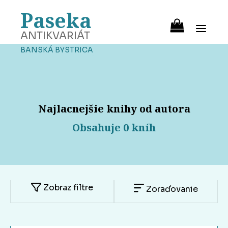
Paseka
ANTIKVARIÁT
BANSKÁ BYSTRICA
Najlacnejšie knihy od autora
Obsahuje 0 kníh
Zobraz filtre
Zoraďovanie