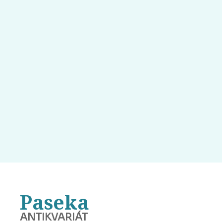
Paseka
ANTIKVARIÁT