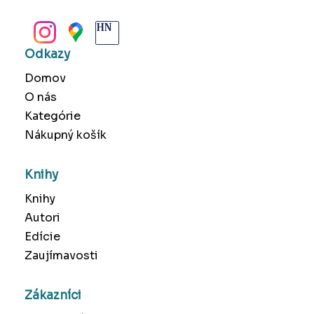
BANSKÁ BYSTRICA
Odkazy
Domov
O nás
Kategórie
Nákupný košík
Knihy
Knihy
Autori
Edície
Zaujímavosti
Zákazníci