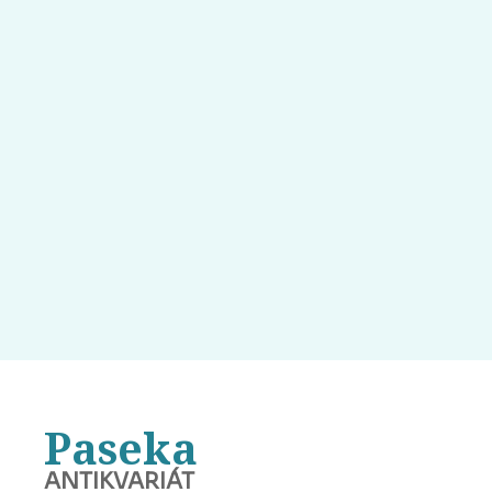
Paseka
ANTIKVARIÁT