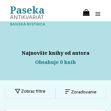
Paseka
ANTIKVARIÁT
BANSKÁ BYSTRICA
Najnovšie knihy od autora
Obsahuje 0 kníh
Zobraz filtre
Zoraďovanie