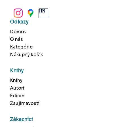
BANSKÁ BYSTRICA
Odkazy
Domov
O nás
Kategórie
Nákupný košík
Knihy
Knihy
Autori
Edície
Zaujímavosti
Zákazníci