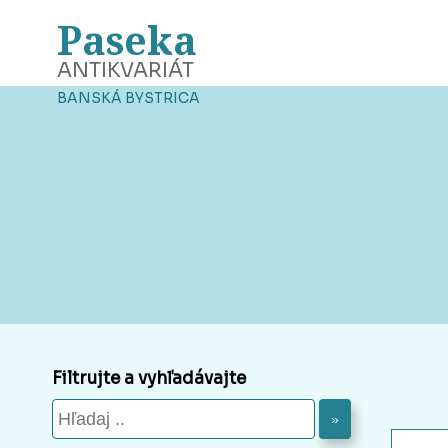
Paseka
ANTIKVARIÁT
BANSKÁ BYSTRICA
Filtrujte a vyhľadávajte
»