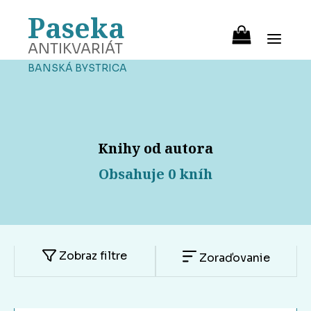
Paseka
ANTIKVARIÁT
BANSKÁ BYSTRICA
Knihy od autora
Obsahuje 0 kníh
Zobraz filtre
Zoraďovanie