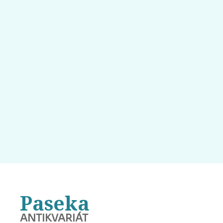
Paseka
ANTIKVARIÁT