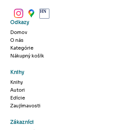
BANSKÁ BYSTRICA
Odkazy
Domov
O nás
Kategórie
Nákupný košík
Knihy
Knihy
Autori
Edície
Zaujímavosti
Zákazníci