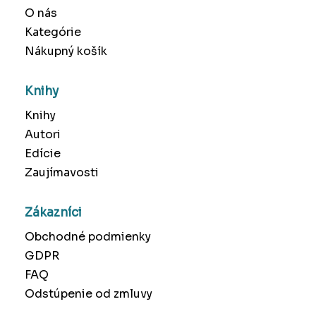
O nás
Kategórie
Nákupný košík
Knihy
Knihy
Autori
Edície
Zaujímavosti
Zákazníci
Obchodné podmienky
GDPR
FAQ
Odstúpenie od zmluvy