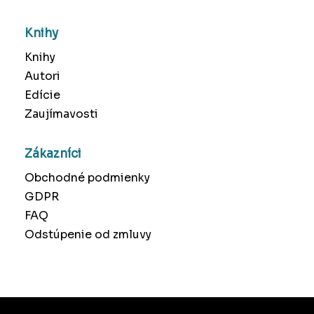
Knihy
Knihy
Autori
Edície
Zaujímavosti
Zákazníci
Obchodné podmienky
GDPR
FAQ
Odstúpenie od zmluvy