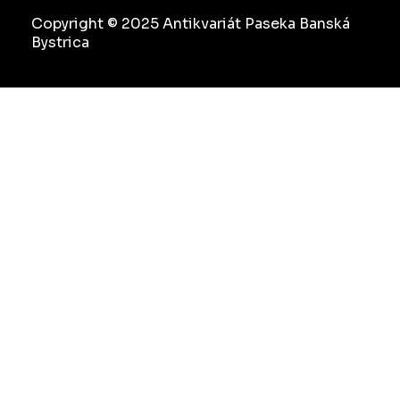
Copyright © 2025 Antikvariát Paseka Banská
Bystrica