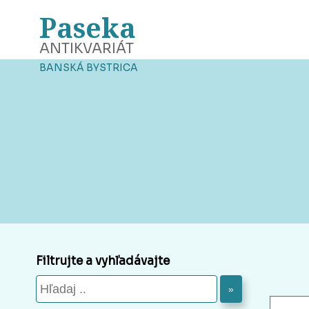
Paseka
ANTIKVARIÁT
BANSKÁ BYSTRICA
Filtrujte a vyhľadávajte
»