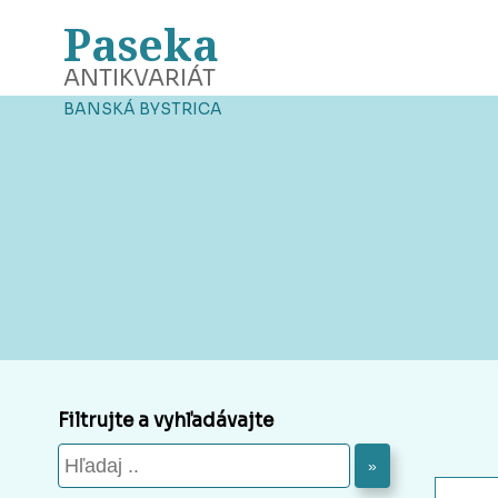
Paseka
ANTIKVARIÁT
BANSKÁ BYSTRICA
Filtrujte a vyhľadávajte
»