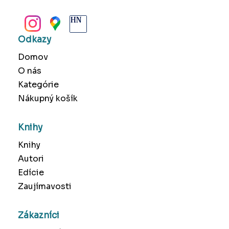
BANSKÁ BYSTRICA
Odkazy
Domov
O nás
Kategórie
Nákupný košík
Knihy
Knihy
Autori
Edície
Zaujímavosti
Zákazníci