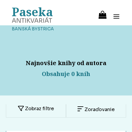
Paseka
ANTIKVARIÁT
BANSKÁ BYSTRICA
Najnovšie knihy od autora
Obsahuje 0 kníh
Zobraz filtre
Zoraďovanie