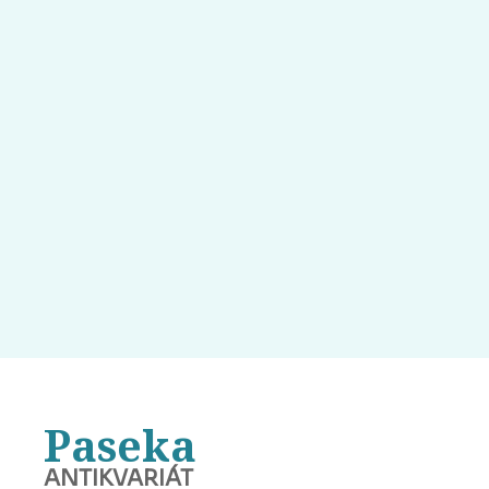
Paseka
ANTIKVARIÁT