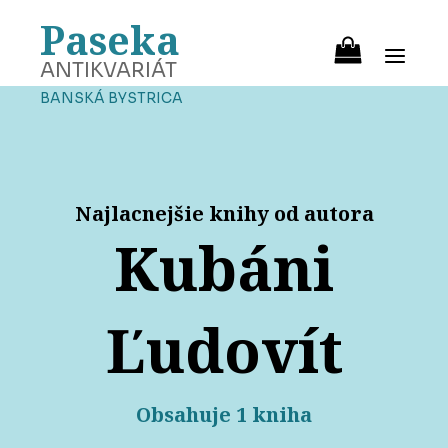
Paseka
ANTIKVARIÁT
BANSKÁ BYSTRICA
Najlacnejšie knihy od autora
Kubáni
Ľudovít
Obsahuje 1 kniha