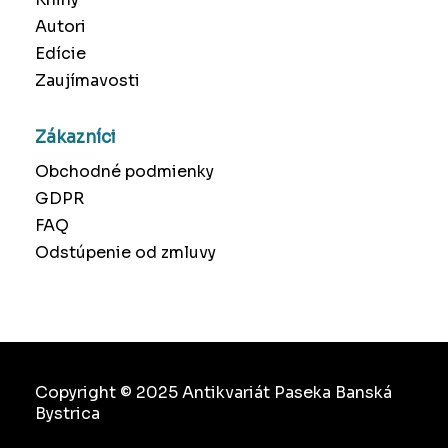
Autori
Edície
Zaujímavosti
Zákazníci
Obchodné podmienky
GDPR
FAQ
Odstúpenie od zmluvy
Copyright © 2025 Antikvariát Paseka Banská
Bystrica