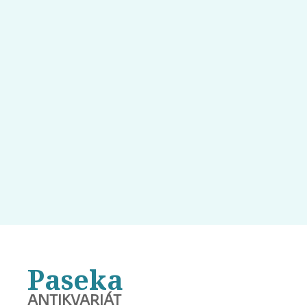
Paseka
ANTIKVARIÁT