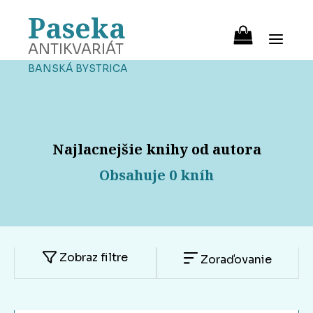
Paseka
ANTIKVARIÁT
BANSKÁ BYSTRICA
Najlacnejšie knihy od autora
Obsahuje 0 kníh
Zobraz filtre
Zoraďovanie