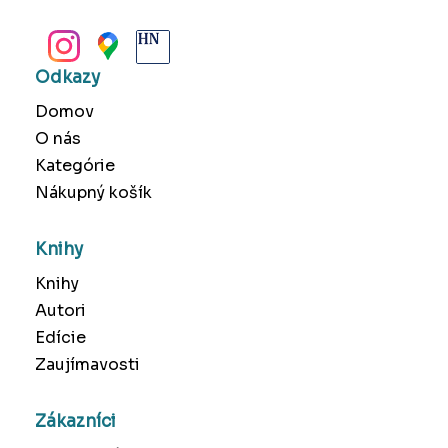
BANSKÁ BYSTRICA
Odkazy
Domov
O nás
Kategórie
Nákupný košík
Knihy
Knihy
Autori
Edície
Zaujímavosti
Zákazníci