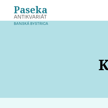
Paseka
ANTIKVARIÁT
BANSKÁ BYSTRICA
K