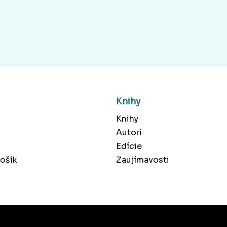
Knihy
Knihy
Autori
Edície
ošík
Zaujímavosti