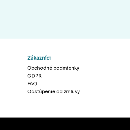
Zákazníci
Obchodné podmienky
GDPR
FAQ
Odstúpenie od zmluvy