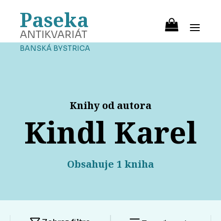
Paseka
ANTIKVARIÁT
BANSKÁ BYSTRICA
Knihy od autora
Kindl Karel
Obsahuje 1 kniha