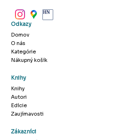
BANSKÁ BYSTRICA
Odkazy
Domov
O nás
Kategórie
Nákupný košík
Knihy
Knihy
Autori
Edície
Zaujímavosti
Zákazníci