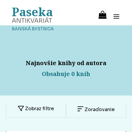
Paseka
ANTIKVARIÁT
BANSKÁ BYSTRICA
Najnovšie knihy od autora
Obsahuje 0 kníh
Zobraz filtre
Zoraďovanie