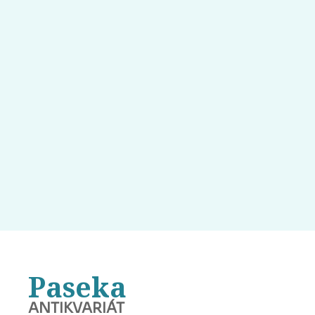
Paseka
ANTIKVARIÁT