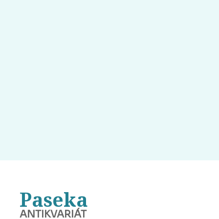
Paseka
ANTIKVARIÁT