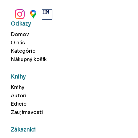
BANSKÁ BYSTRICA
Odkazy
Domov
O nás
Kategórie
Nákupný košík
Knihy
Knihy
Autori
Edície
Zaujímavosti
Zákazníci