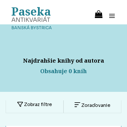
Paseka
ANTIKVARIÁT
BANSKÁ BYSTRICA
Najdrahšie knihy od autora
Obsahuje 0 kníh
Zobraz filtre
Zoraďovanie