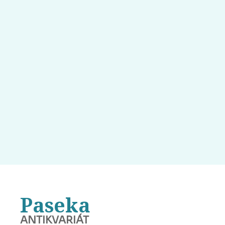
Paseka
ANTIKVARIÁT