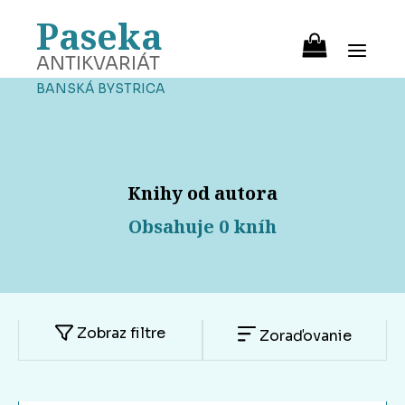
Paseka
ANTIKVARIÁT
BANSKÁ BYSTRICA
Knihy od autora
Obsahuje 0 kníh
Zobraz filtre
Zoraďovanie