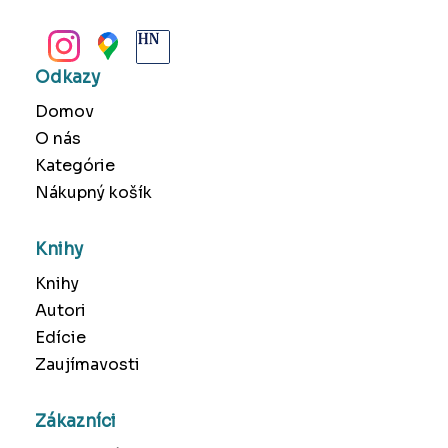
BANSKÁ BYSTRICA
Odkazy
Domov
O nás
Kategórie
Nákupný košík
Knihy
Knihy
Autori
Edície
Zaujímavosti
Zákazníci