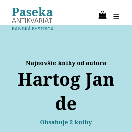
Paseka
ANTIKVARIÁT
BANSKÁ BYSTRICA
Najnovšie knihy od autora
Hartog Jan
de
Obsahuje 2 knihy