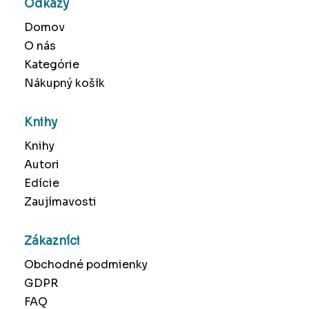
Odkazy
Domov
O nás
Kategórie
Nákupný košík
Knihy
Knihy
Autori
Edície
Zaujímavosti
Zákazníci
Obchodné podmienky
GDPR
FAQ