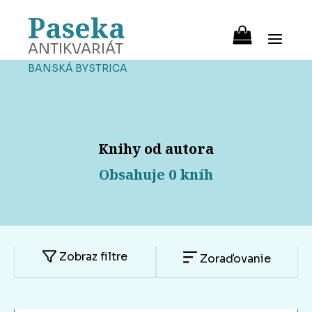
Paseka
ANTIKVARIÁT
BANSKÁ BYSTRICA
Knihy od autora
Obsahuje 0 kníh
Zobraz filtre
Zoraďovanie