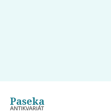
Paseka
ANTIKVARIÁT