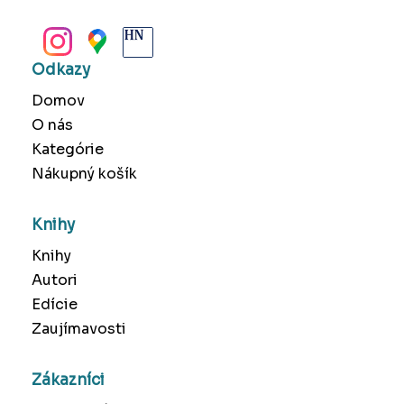
BANSKÁ BYSTRICA
Odkazy
Domov
O nás
Kategórie
Nákupný košík
Knihy
Knihy
Autori
Edície
Zaujímavosti
Zákazníci