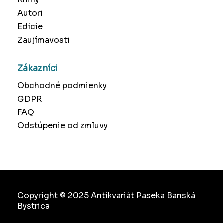
Autori
Edície
Zaujímavosti
Zákazníci
Obchodné podmienky
GDPR
FAQ
Odstúpenie od zmluvy
Copyright © 2025 Antikvariát Paseka Banská
Bystrica