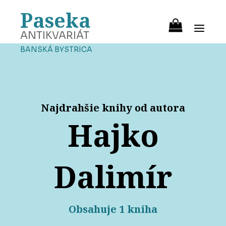
Paseka
ANTIKVARIÁT
BANSKÁ BYSTRICA
Najdrahšie knihy od autora
Hajko
Dalimír
Obsahuje 1 kniha