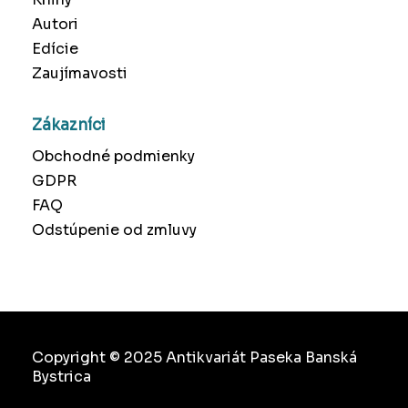
Autori
Edície
Zaujímavosti
Zákazníci
Obchodné podmienky
GDPR
FAQ
Odstúpenie od zmluvy
Copyright © 2025 Antikvariát Paseka Banská
Bystrica