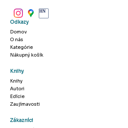
BANSKÁ BYSTRICA
Odkazy
Domov
O nás
Kategórie
Nákupný košík
Knihy
Knihy
Autori
Edície
Zaujímavosti
Zákazníci