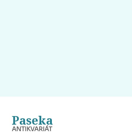
Paseka
ANTIKVARIÁT