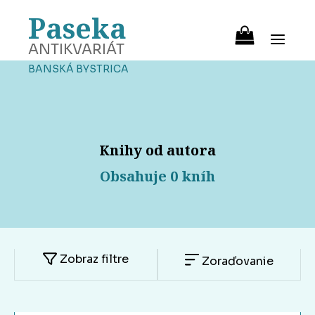
Paseka
ANTIKVARIÁT
BANSKÁ BYSTRICA
Knihy od autora
Obsahuje 0 kníh
Zobraz filtre
Zoraďovanie