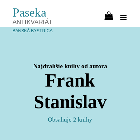
Paseka
ANTIKVARIÁT
BANSKÁ BYSTRICA
Najdrahšie knihy od autora
Frank
Stanislav
Obsahuje 2 knihy