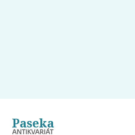
Paseka
ANTIKVARIÁT