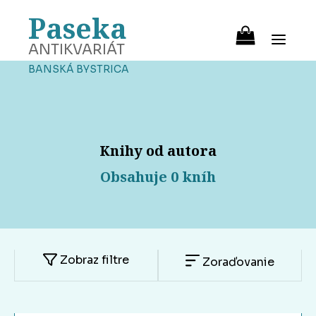
Paseka
ANTIKVARIÁT
BANSKÁ BYSTRICA
Knihy od autora
Obsahuje 0 kníh
Zobraz filtre
Zoraďovanie