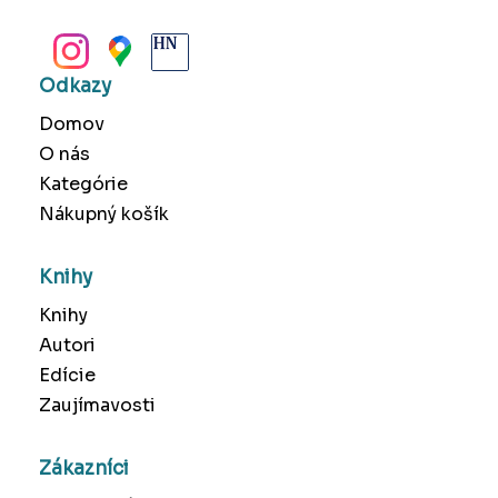
BANSKÁ BYSTRICA
Odkazy
Domov
O nás
Kategórie
Nákupný košík
Knihy
Knihy
Autori
Edície
Zaujímavosti
Zákazníci