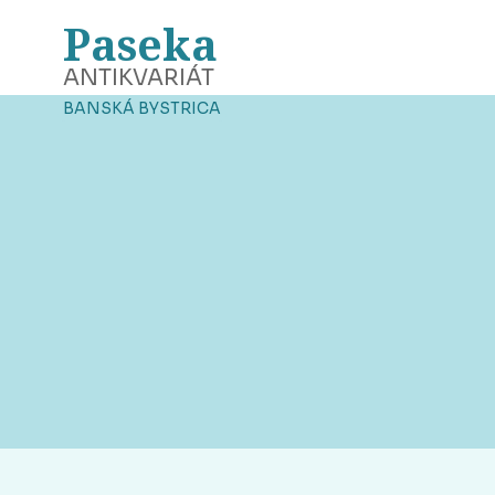
Paseka
ANTIKVARIÁT
BANSKÁ BYSTRICA