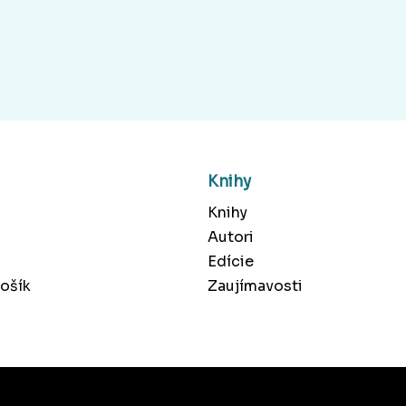
Knihy
Knihy
Autori
Edície
ošík
Zaujímavosti