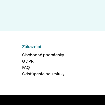
Zákazníci
Obchodné podmienky
GDPR
FAQ
Odstúpenie od zmluvy