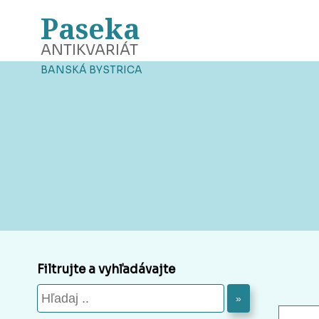
Paseka
ANTIKVARIÁT
BANSKÁ BYSTRICA
Filtrujte a vyhľadávajte
»