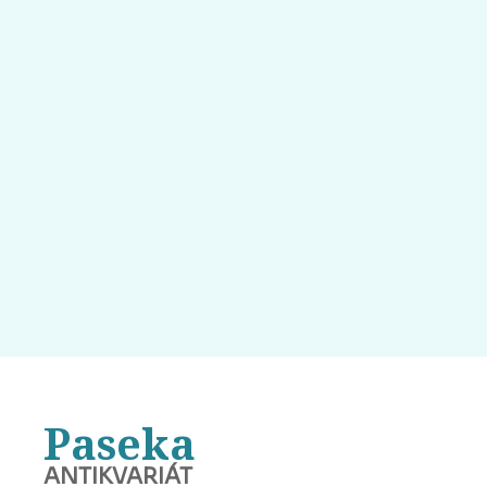
Paseka
ANTIKVARIÁT