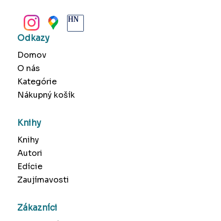
BANSKÁ BYSTRICA
Odkazy
Domov
O nás
Kategórie
Nákupný košík
Knihy
Knihy
Autori
Edície
Zaujímavosti
Zákazníci