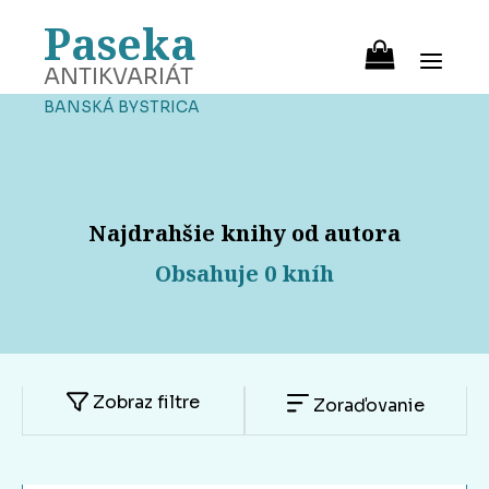
Paseka
ANTIKVARIÁT
BANSKÁ BYSTRICA
Najdrahšie knihy od autora
Obsahuje 0 kníh
Zobraz filtre
Zoraďovanie