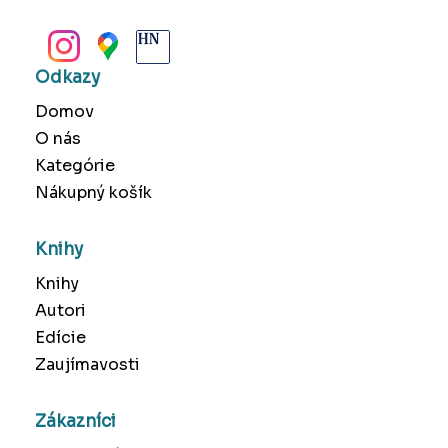
BANSKÁ BYSTRICA
Odkazy
Domov
O nás
Kategórie
Nákupný košík
Knihy
Knihy
Autori
Edície
Zaujímavosti
Zákazníci