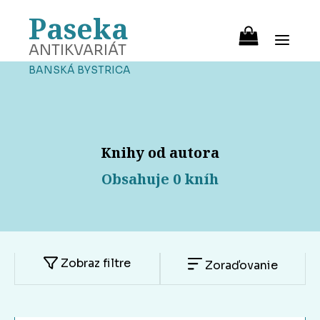
Paseka
ANTIKVARIÁT
BANSKÁ BYSTRICA
Knihy od autora
Obsahuje 0 kníh
Zobraz filtre
Zoraďovanie