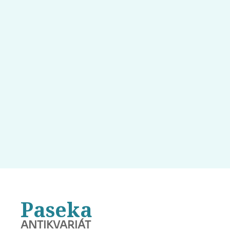
Paseka
ANTIKVARIÁT