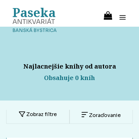
Paseka
ANTIKVARIÁT
BANSKÁ BYSTRICA
Najlacnejšie knihy od autora
Obsahuje 0 kníh
Zobraz filtre
Zoraďovanie