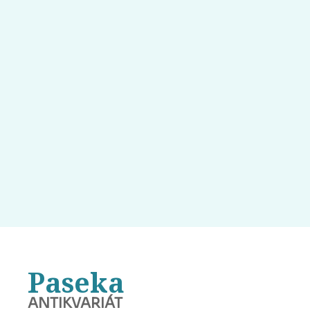
Paseka
ANTIKVARIÁT