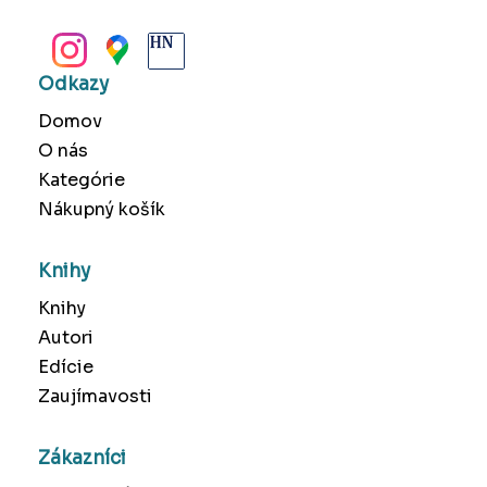
BANSKÁ BYSTRICA
Odkazy
Domov
O nás
Kategórie
Nákupný košík
Knihy
Knihy
Autori
Edície
Zaujímavosti
Zákazníci