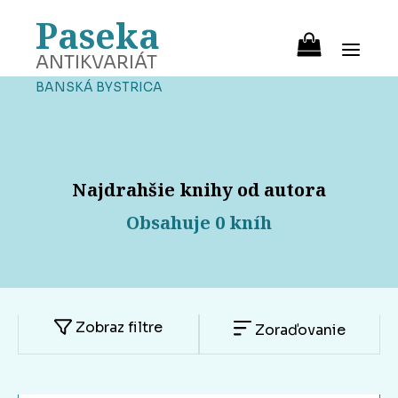
Paseka
ANTIKVARIÁT
BANSKÁ BYSTRICA
Najdrahšie knihy od autora
Obsahuje 0 kníh
Zobraz filtre
Zoraďovanie