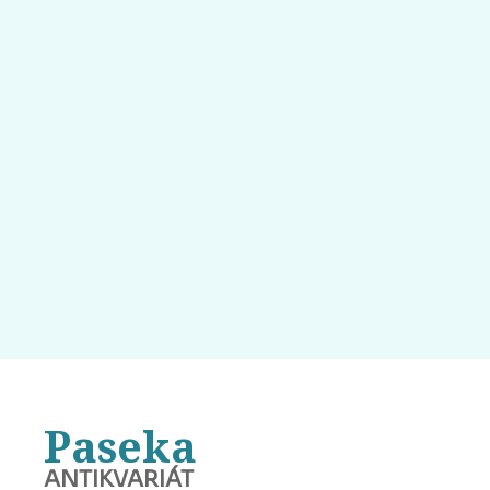
Paseka
ANTIKVARIÁT