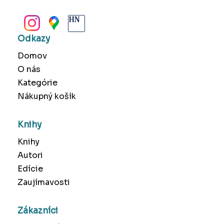
BANSKÁ BYSTRICA
Odkazy
Domov
O nás
Kategórie
Nákupný košík
Knihy
Knihy
Autori
Edície
Zaujímavosti
Zákazníci