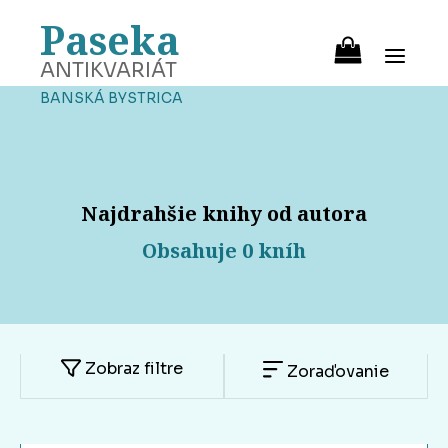
Paseka
ANTIKVARIÁT
BANSKÁ BYSTRICA
Najdrahšie knihy od autora
Obsahuje 0 kníh
Zobraz filtre
Zoraďovanie