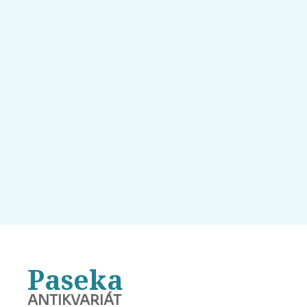
Paseka
ANTIKVARIÁT