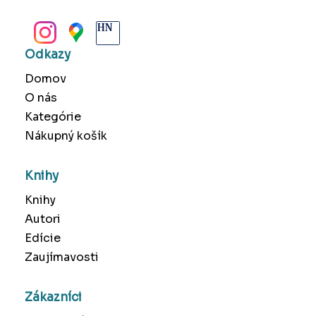
BANSKÁ BYSTRICA
Odkazy
Domov
O nás
Kategórie
Nákupný košík
Knihy
Knihy
Autori
Edície
Zaujímavosti
Zákazníci