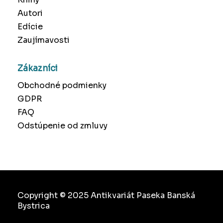
Autori
Edície
Zaujímavosti
Zákazníci
Obchodné podmienky
GDPR
FAQ
Odstúpenie od zmluvy
Copyright © 2025 Antikvariát Paseka Banská
Bystrica