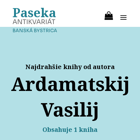
Paseka
ANTIKVARIÁT
BANSKÁ BYSTRICA
Najdrahšie knihy od autora
Ardamatskij
Vasilij
Obsahuje 1 kniha