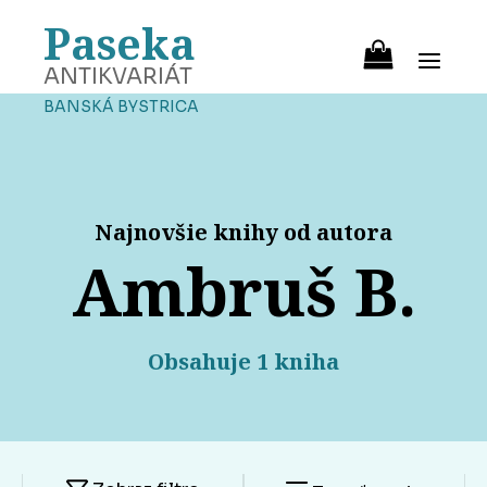
Paseka
ANTIKVARIÁT
BANSKÁ BYSTRICA
Najnovšie knihy od autora
Ambruš B.
Obsahuje 1 kniha