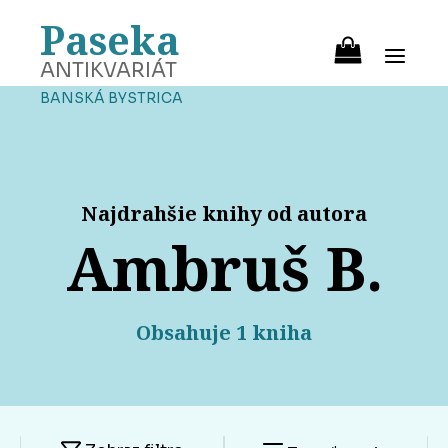
Paseka
ANTIKVARIÁT
BANSKÁ BYSTRICA
Najdrahšie knihy od autora
Ambruš B.
Obsahuje 1 kniha