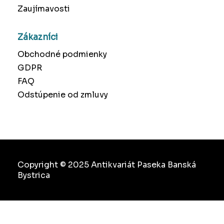
Zaujímavosti
Zákazníci
Obchodné podmienky
GDPR
FAQ
Odstúpenie od zmluvy
Copyright © 2025 Antikvariát Paseka Banská
Bystrica