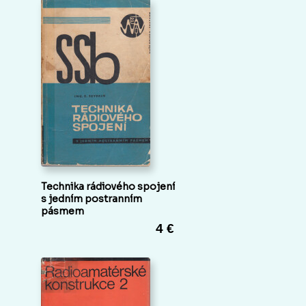
Technika rádiového spojení
s jedním postranním
pásmem
4 €