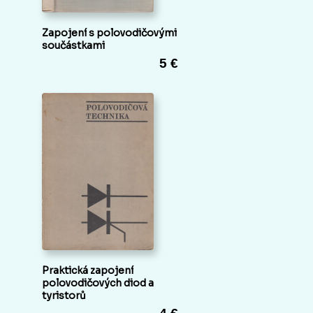
Zapojení s polovodičovými
součástkami
5 €
Praktická zapojení
polovodičových diod a
tyristorů